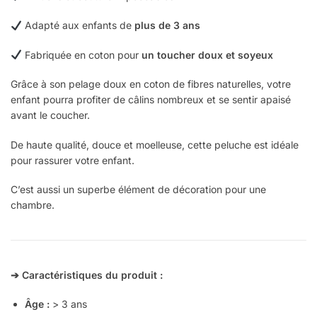
Adapté aux enfants de
plus de 3 ans
Fabriquée en coton pour
un toucher doux et soyeux
Grâce à son pelage doux en coton de fibres naturelles, votre
enfant pourra profiter de câlins nombreux et se sentir apaisé
avant le coucher.
De haute qualité, douce et moelleuse, cette peluche est idéale
pour rassurer votre enfant.
C’est aussi un superbe élément de décoration pour une
chambre.
➔ Caractéristiques du produit :
Âge :
> 3 ans