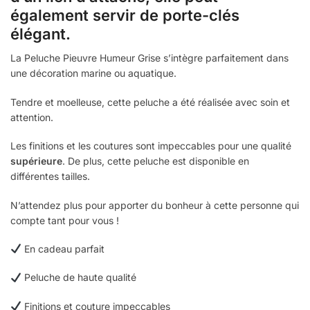
également servir de porte-clés
élégant.
La Peluche Pieuvre Humeur Grise s’intègre parfaitement dans
une décoration marine ou aquatique.
Tendre et moelleuse, cette peluche a été réalisée avec soin et
attention.
Les finitions et les coutures sont impeccables pour une qualité
supérieure
. De plus, cette peluche est disponible en
différentes tailles.
N’attendez plus pour apporter du bonheur à cette personne qui
compte tant pour vous !
En cadeau parfait
Peluche de haute qualité
Finitions et couture impeccables