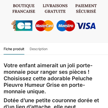
Fiche produit
Description
Votre enfant aimerait un joli porte-
monnaie pour ranger ses pièces !
Choisissez cette adorable Peluche
Pieuvre Humeur Grise en porte-
monnaie unique.
Dotée d’une petite couronne dorée et
d’un lien d’attache, elle peut