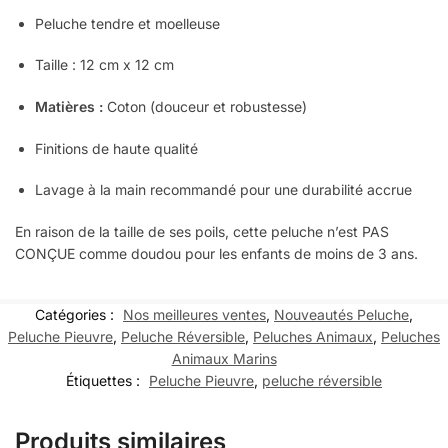
Peluche tendre et moelleuse
Taille : 12 cm x 12 cm
Matières :
Coton (douceur et robustesse)
Finitions de haute qualité
Lavage à la main recommandé pour une durabilité accrue
En raison de la taille de ses poils, cette peluche n’est PAS
CONÇUE comme doudou pour les enfants de moins de 3 ans.
Catégories :
Nos meilleures ventes
,
Nouveautés Peluche
,
Peluche Pieuvre
,
Peluche Réversible
,
Peluches Animaux
,
Peluches
Animaux Marins
Étiquettes :
Peluche Pieuvre
,
peluche réversible
Produits similaires