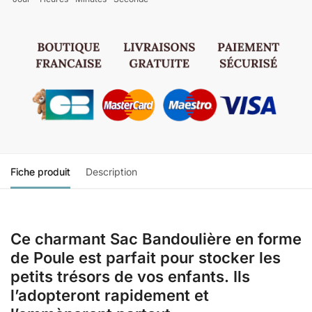
Fiche produit
Description
Ce charmant Sac Bandoulière en forme
de Poule est parfait pour stocker les
petits trésors de vos enfants. Ils
l’adopteront rapidement et