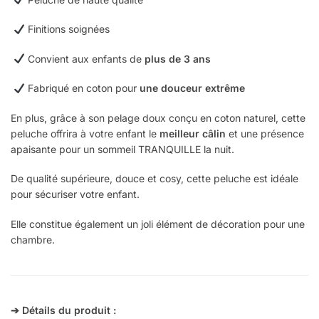
Finitions soignées
Convient aux enfants de
plus de 3 ans
Fabriqué en coton pour
une douceur extrême
En plus, grâce à son pelage doux conçu en coton naturel, cette
peluche offrira à votre enfant le
meilleur câlin
et une présence
apaisante pour un sommeil TRANQUILLE la nuit.
De qualité supérieure, douce et cosy, cette peluche est idéale
pour sécuriser votre enfant.
Elle constitue également un joli élément de décoration pour une
chambre.
➔ Détails du produit :