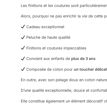
Les finitions et les coutures sont particulièreme
Alors, pourquoi ne pas enrichir la vie de cette 
Cadeau exceptionnel
Peluche de haute qualité
Finitions et coutures impeccables
Convient aux enfants de
plus de 3 ans
Composée de coton pour
un toucher délica
En outre, avec son pelage doux en coton naturel,
D’une qualité exceptionnelle, douce et confort
Elle constitue également un élément décoratif 