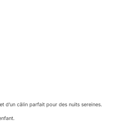
 d’un câlin parfait pour des nuits sereines.
enfant.