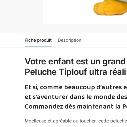
Fiche produit
Description
Votre enfant est un gran
Peluche Tiplouf ultra réal
Et si, comme beaucoup d’autres e
et s’aventurer dans le monde des
Commandez dès maintenant la Pe
Moelleuse et agréable au toucher, cette peluche