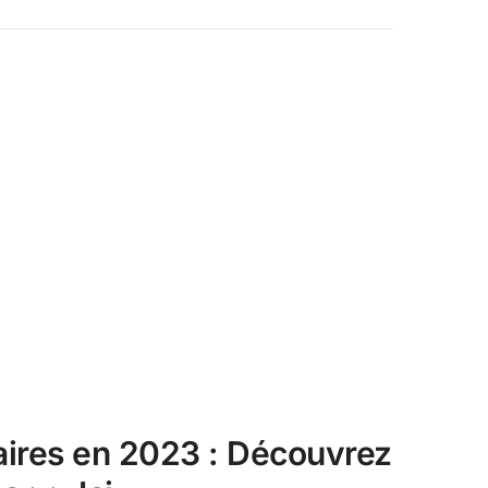
aires en 2023 : Découvrez