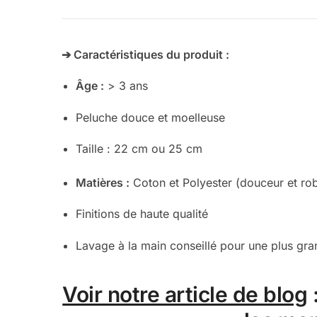
➔ Caractéristiques du produit :
Âge :
> 3 ans
Peluche douce et moelleuse
Taille : 22 cm ou 25 cm
Matières :
Coton et Polyester (douceur et ro
Finitions de haute qualité
Lavage à la main conseillé pour une plus gra
Voir notre article de blog