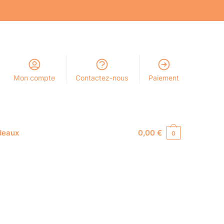
Mon compte
Contactez-nous
Paiement
deaux
0,00
€
0