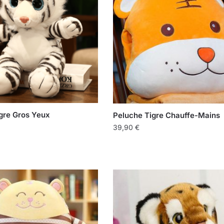
gre Gros Yeux
Peluche Tigre Chauffe-Mains
39,90
€