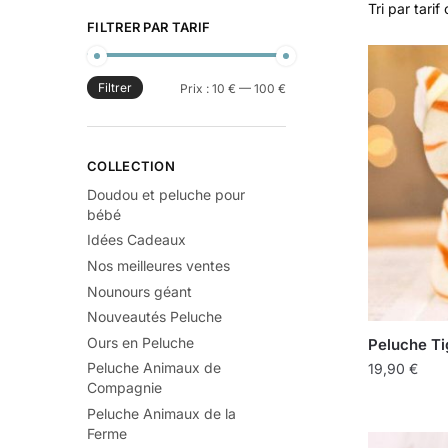
FILTRER PAR TARIF
Filtrer
Prix :
10 €
—
100 €
COLLECTION
Doudou et peluche pour
bébé
Idées Cadeaux
Nos meilleures ventes
Nounours géant
Nouveautés Peluche
Ours en Peluche
Peluche Ti
Peluche Animaux de
19,90
€
Compagnie
Peluche Animaux de la
Ferme