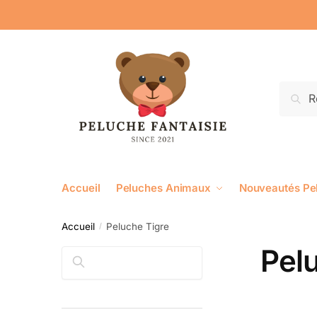
Reche
Accueil
Peluches Animaux
Nouveautés Pe
Accueil
Peluche Tigre
/
Pel
Rechercher