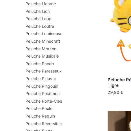
Peluche Licorne
Peluche Lion
Peluche Loup
Peluche Loutre
Peluche Lumineuse
Peluche Minecraft
Peluche Mouton
Peluche Musicale
Peluche Panda
Peluche Paresseux
Peluche Pieuvre
Peluche Ré
Tigre
Peluche Pingouin
29,90
€
Peluche Pokémon
Peluche Porte-Clés
Peluche Poule
Peluche Requin
Peluche Réversible
Peluche Singe