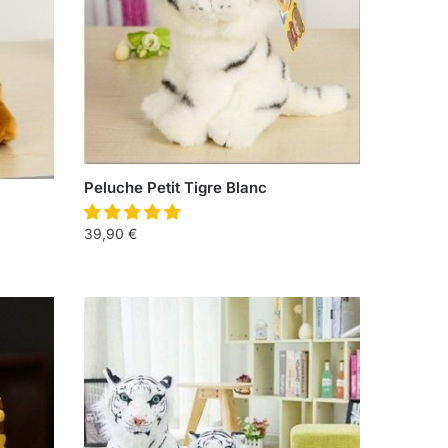
Peluche Petit Tigre Blanc
39,90
€