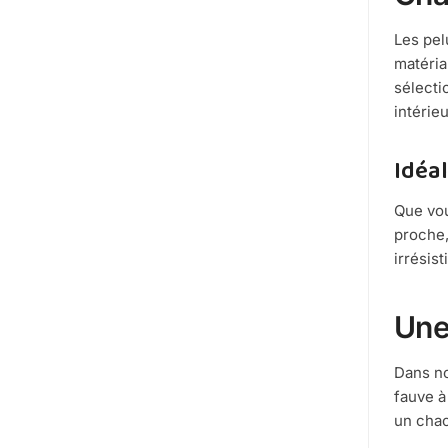
Les pel
matéria
sélecti
intérieu
Idéa
Que vou
proche,
irrésis
Une
Dans no
fauve à
un chac