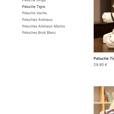
Peluche Tigre
Peluche Vache
Peluches Animaux
Peluches Animaux Marins
Peluches Bruit Blanc
Peluche Ti
29,90
€