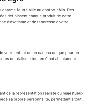
 charme feutré allié au confort câlin. Des
nées définissent chaque produit de cette
che d’exotisme et de tendresse à votre
de votre enfant ou un cadeau unique pour un
antes de réalisme tout en étant absolument
lant de la représentation réaliste du majestueux
sède sa propre personnalité, permettant à tout