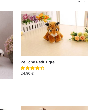
1
2
Peluche Petit Tigre
24,90
€