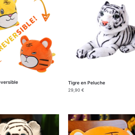
versible
Tigre en Peluche
29,90
€