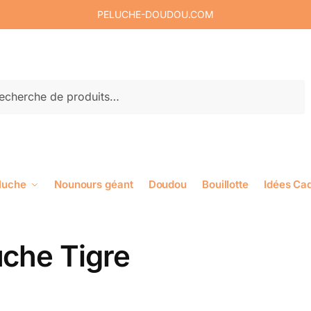
PELUCHE-DOUDOU.COM
rche
luche
Nounours géant
Doudou
Bouillotte
Idées Ca
uche Tigre