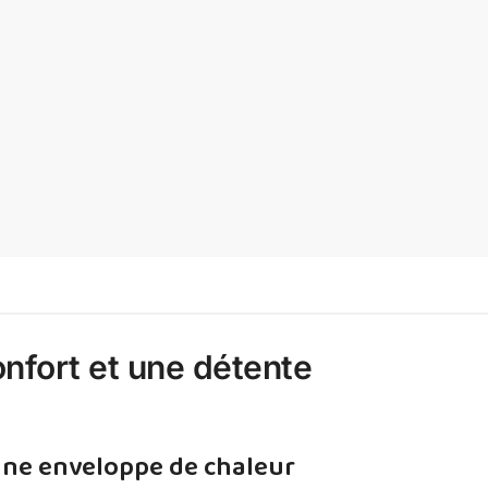
onfort et une détente
une enveloppe de chaleur