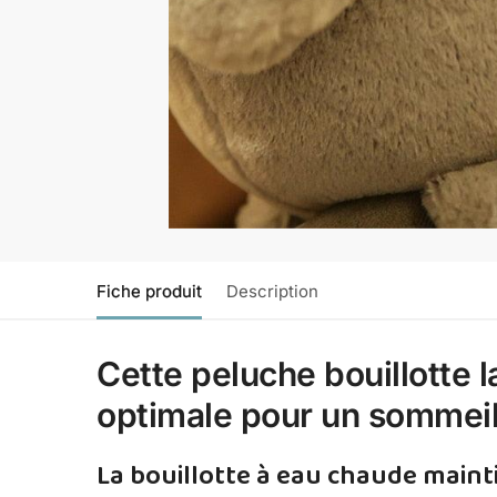
Fiche produit
Description
Cette peluche bouillotte l
optimale pour un sommeil 
La bouillotte à eau chaude main