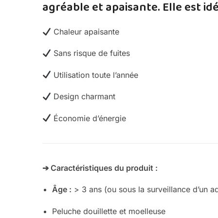
agréable et apaisante. Elle est i
Chaleur apaisante
Sans risque de fuites
Utilisation toute l’année
Design charmant
Économie d’énergie
➔ Caractéristiques du produit :
Âge :
> 3 ans (ou sous la surveillance d’un ad
Peluche douillette et moelleuse