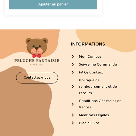
Ajouter au panier
INFORMATIONS
Mon Compte
Suivre ma Commande
F.A.Q/ Contact
Contactez-nous
Politique de
remboursement et de
retours
Conditions Générales de
Ventes
Mentions Légales
Plan du Site