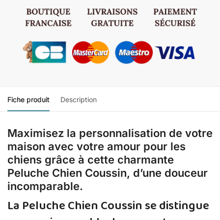
Fiche produit
Description
Maximisez la personnalisation de votre
maison avec votre amour pour les
chiens grâce à cette charmante
Peluche Chien Coussin, d’une douceur
incomparable.
La Peluche Chien Coussin se distingue