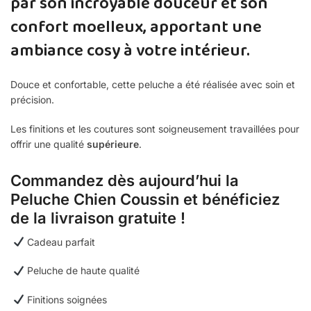
par son incroyable douceur et son
confort moelleux, apportant une
ambiance cosy à votre intérieur.
Douce et confortable, cette peluche a été réalisée avec soin et
précision.
Les finitions et les coutures sont soigneusement travaillées pour
offrir une qualité
supérieure
.
Commandez dès aujourd’hui la
Peluche Chien Coussin et bénéficiez
de la livraison gratuite !
Cadeau parfait
Peluche de haute qualité
Finitions soignées