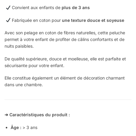
Convient aux enfants de
plus de 3 ans
Fabriquée en coton pour
une texture douce et soyeuse
Avec son pelage en coton de fibres naturelles, cette peluche
permet à votre enfant de profiter de câlins confortants et de
nuits paisibles.
De qualité supérieure, douce et moelleuse, elle est parfaite et
sécurisante pour votre enfant.
Elle constitue également un élément de décoration charmant
dans une chambre.
➔ Caractéristiques du produit :
Âge :
> 3 ans