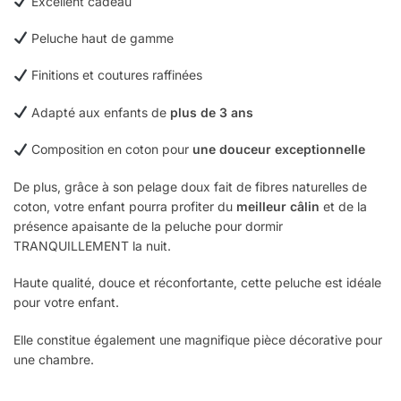
Excellent cadeau
Peluche haut de gamme
Finitions et coutures raffinées
Adapté aux enfants de
plus de 3 ans
Composition en coton pour
une douceur exceptionnelle
De plus, grâce à son pelage doux fait de fibres naturelles de
coton, votre enfant pourra profiter du
meilleur câlin
et de la
présence apaisante de la peluche pour dormir
TRANQUILLEMENT la nuit.
Haute qualité, douce et réconfortante, cette peluche est idéale
pour votre enfant.
Elle constitue également une magnifique pièce décorative pour
une chambre.