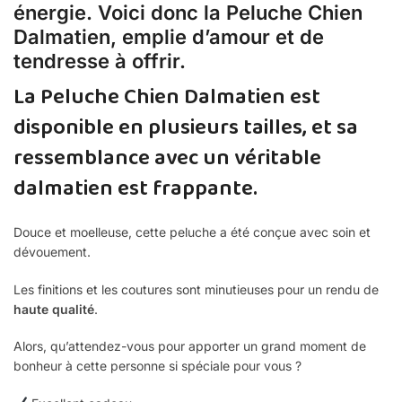
énergie. Voici donc la Peluche Chien
Dalmatien, emplie d’amour et de
tendresse à offrir.
La Peluche Chien Dalmatien est
disponible en plusieurs tailles, et sa
ressemblance avec un véritable
dalmatien est frappante.
Douce et moelleuse, cette peluche a été conçue avec soin et
dévouement.
Les finitions et les coutures sont minutieuses pour un rendu de
haute qualité
.
Alors, qu’attendez-vous pour apporter un grand moment de
bonheur à cette personne si spéciale pour vous ?