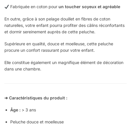
Fabriquée en coton pour
un toucher soyeux et agréable
En outre, grâce à son pelage douillet en fibres de coton
naturelles, votre enfant pourra profiter des câlins réconfortants
et dormir sereinement auprès de cette peluche.
Supérieure en qualité, douce et moelleuse, cette peluche
procure un confort rassurant pour votre enfant.
Elle constitue également un magnifique élément de décoration
dans une chambre.
➔ Caractéristiques du produit :
Âge :
> 3 ans
Peluche douce et moelleuse