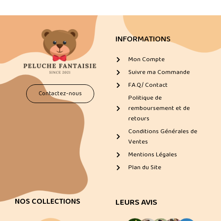
INFORMATIONS
Mon Compte
Suivre ma Commande
F.A.Q/ Contact
Contactez-nous
Politique de
remboursement et de
retours
Conditions Générales de
Ventes
Mentions Légales
Plan du Site
NOS COLLECTIONS
LEURS AVIS