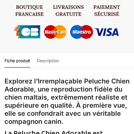
Fiche produit
Description
Explorez l’Irremplaçable Peluche Chien
Adorable, une reproduction fidèle du
chien maltais, extrêmement réaliste et
supérieure en qualité. À première vue,
elle se confondrait avec un véritable
compagnon canin.
La Peluche Chien Adorable est