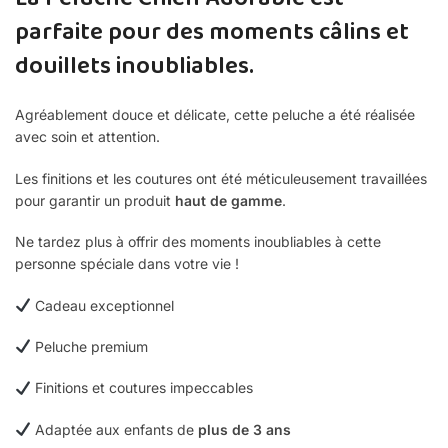
parfaite pour des moments câlins et
douillets inoubliables.
Agréablement douce et délicate, cette peluche a été réalisée
avec soin et attention.
Les finitions et les coutures ont été méticuleusement travaillées
pour garantir un produit
haut de gamme
.
Ne tardez plus à offrir des moments inoubliables à cette
personne spéciale dans votre vie !
Cadeau exceptionnel
Peluche premium
Finitions et coutures impeccables
Adaptée aux enfants de
plus de 3 ans