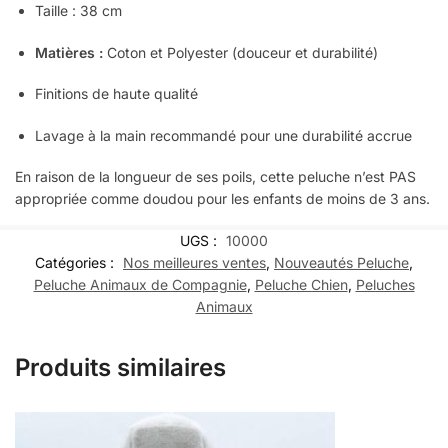
Taille : 38 cm
Matières :
Coton et Polyester (douceur et durabilité)
Finitions de haute qualité
Lavage à la main recommandé pour une durabilité accrue
En raison de la longueur de ses poils, cette peluche n’est PAS
appropriée comme doudou pour les enfants de moins de 3 ans.
UGS :
10000
Catégories :
Nos meilleures ventes
,
Nouveautés Peluche
,
Peluche Animaux de Compagnie
,
Peluche Chien
,
Peluches
Animaux
Produits similaires