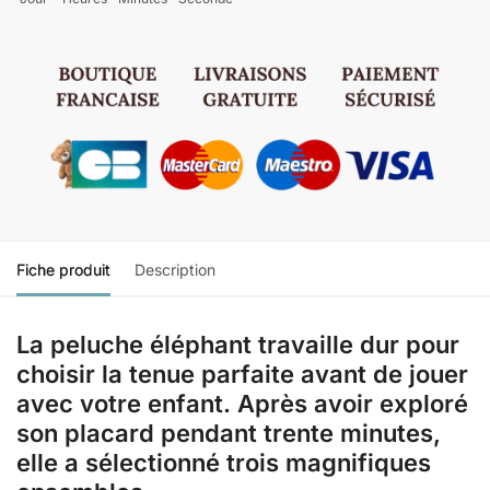
Fiche produit
Description
La peluche éléphant travaille dur pour
choisir la tenue parfaite avant de jouer
avec votre enfant. Après avoir exploré
son placard pendant trente minutes,
elle a sélectionné trois magnifiques