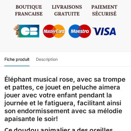
Fiche produit
Description
Éléphant musical rose, avec sa trompe
et pattes, ce jouet en peluche aimera
jouer avec votre enfant pendant la
journée et le fatiguera, facilitant ainsi
son endormissement avec sa mélodie
apaisante le soir!
Ce doudou animalier a des oreilles