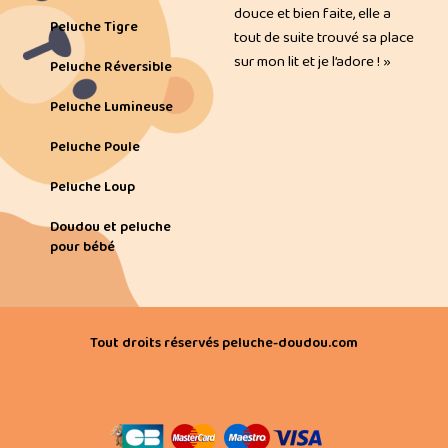
douce et bien faite, elle a
Peluche Tigre
tout de suite trouvé sa place
sur mon lit et je l’adore ! »
Peluche Réversible
Peluche Lumineuse
Peluche Poule
Peluche Loup
Doudou et peluche
pour bébé
Tout droits réservés peluche-doudou.com