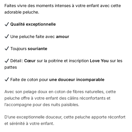
Faites vivre des moments intenses à votre enfant avec cette
adorable peluche.
Qualité exceptionnelle
Une peluche faite avec
amour
Toujours
souriante
Détail :
Cœur
sur la poitrine et inscription
Love You
sur les
pattes
Faite de coton pour
une douceur incomparable
Avec son pelage doux en coton de fibres naturelles, cette
peluche offre à votre enfant des câlins réconfortants et
l’accompagne pour des nuits paisibles.
D’une exceptionnelle douceur, cette peluche apporte réconfort
et sérénité à votre enfant.