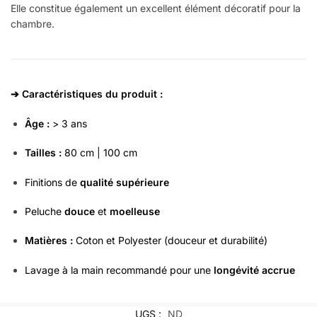
Elle constitue également un excellent élément décoratif pour la
chambre.
➔ Caractéristiques du produit :
Âge :
> 3 ans
Tailles :
80 cm | 100 cm
Finitions de
qualité supérieure
Peluche
douce
et
moelleuse
Matières :
Coton et Polyester (douceur et durabilité)
Lavage à la main recommandé pour une
longévité accrue
UGS :
ND