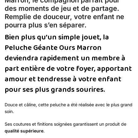
des moments de jeu et de partage.
Remplie de douceur, votre enfant ne
pourra plus s’en séparer.
Bien plus qu’un simple jouet, la
Peluche Géante Ours Marron
deviendra rapidement un membre à
part entière de votre foyer, apportant
amour et tendresse à votre enfant
pour ses plus grands sourires.
Douce et câline, cette peluche a été réalisée avec le plus grand
soin.
Ses coutures et finitions soignées garantissent un produit de
qualité supérieure
.