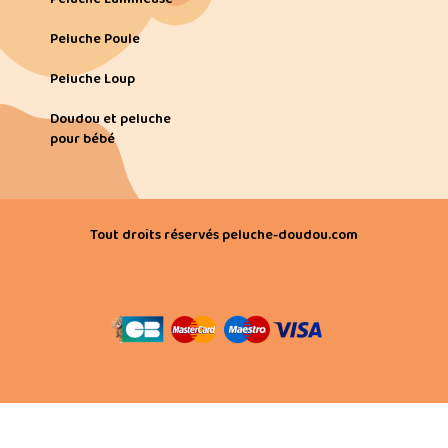
Peluche Poule
Peluche Loup
Doudou et peluche
pour bébé
Tout droits réservés peluche-doudou.com