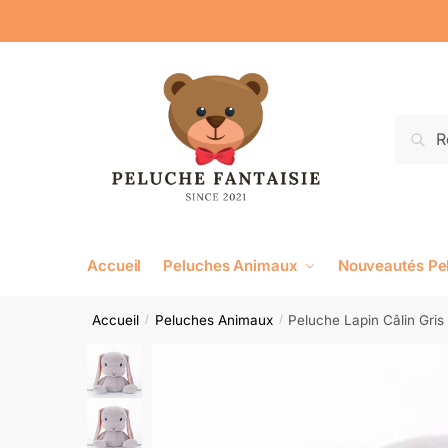
Reche
Accueil
Peluches Animaux
Nouveautés Pe
Accueil
Peluches Animaux
Peluche Lapin Câlin Gris
/
/