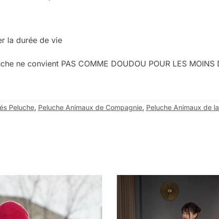
 la durée de vie
te peluche ne convient PAS COMME DOUDOU POUR LES MOINS
és Peluche
,
Peluche Animaux de Compagnie
,
Peluche Animaux de l