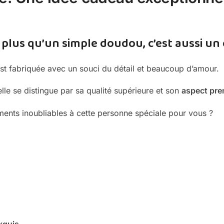
 plus qu’un simple doudou, c’est aussi u
t fabriquée avec un souci du détail et beaucoup d’amour.
lle se distingue par sa qualité supérieure et son
aspect pr
ents inoubliables à cette personne spéciale pour vous ?