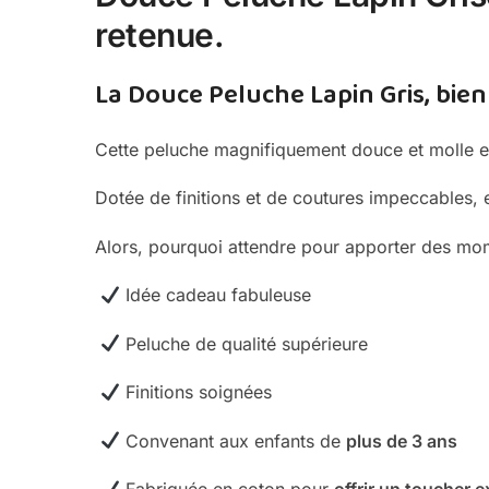
retenue.
La Douce Peluche Lapin Gris,
bien
Cette peluche magnifiquement douce et molle es
Dotée de finitions et de coutures impeccables, e
Alors, pourquoi attendre pour apporter des mom
Idée cadeau fabuleuse
Peluche de qualité supérieure
Finitions soignées
Convenant aux enfants de
plus de 3 ans