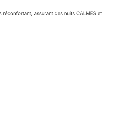
lus réconfortant, assurant des nuits CALMES et