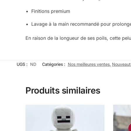
Finitions premium
Lavage à la main recommandé pour prolonger
En raison de la longueur de ses poils, cet
UGS :
ND
Catégories :
Nos meilleures ventes
,
Nouveaut
Produits similaires