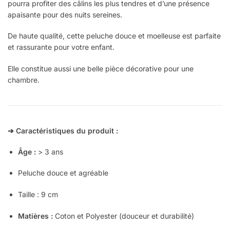
pourra profiter des câlins les plus tendres et d’une présence
apaisante pour des nuits sereines.
De haute qualité, cette peluche douce et moelleuse est parfaite
et rassurante pour votre enfant.
Elle constitue aussi une belle pièce décorative pour une
chambre.
➔ Caractéristiques du produit :
Âge :
> 3 ans
Peluche douce et agréable
Taille : 9 cm
Matières :
Coton et Polyester (douceur et durabilité)