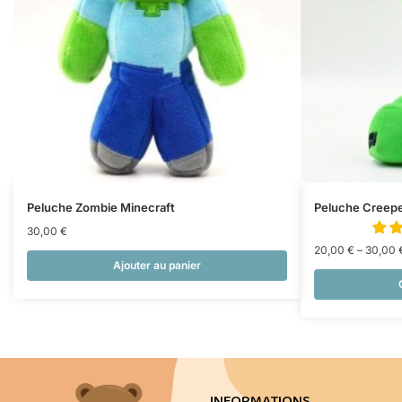
Peluche Zombie Minecraft
Peluche Creepe
30,00
€
20,00
€
–
30,00
Ajouter au panier
INFORMATIONS