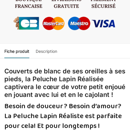
Fiche produit
Description
Couverts de blanc de ses oreilles à ses
pieds, la Peluche Lapin Réalisée
captivera le cœur de votre petit enjoué
en jouant avec lui et en le cajolant !
Besoin de douceur ? Besoin d’amour?
La Peluche Lapin Réaliste est parfaite
pour cela! Et pour longtemps !