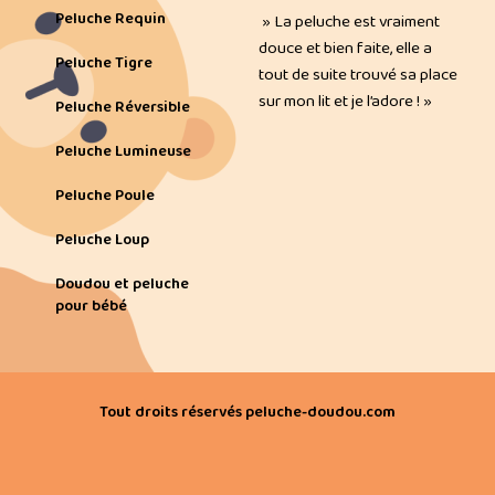
Peluche Requin
» La peluche est vraiment
douce et bien faite, elle a
Peluche Tigre
tout de suite trouvé sa place
sur mon lit et je l’adore ! »
Peluche Réversible
Peluche Lumineuse
Peluche Poule
Peluche Loup
Doudou et peluche
pour bébé
Tout droits réservés peluche-doudou.com