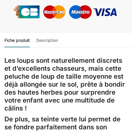
Fiche produit
Description
Les loups sont naturellement discrets
et d’excellents chasseurs, mais cette
peluche de loup de taille moyenne est
déjà allongée sur le sol, prête à bondir
des hautes herbes pour surprendre
votre enfant avec une multitude de
câlins !
De plus, sa teinte verte lui permet de
se fondre parfaitement dans son