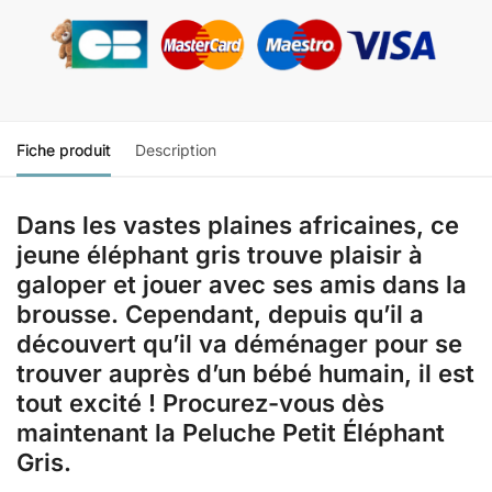
Fiche produit
Description
Dans les vastes plaines africaines, ce
jeune éléphant gris trouve plaisir à
galoper et jouer avec ses amis dans la
brousse. Cependant, depuis qu’il a
découvert qu’il va déménager pour se
trouver auprès d’un bébé humain, il est
tout excité ! Procurez-vous dès
maintenant la Peluche Petit Éléphant
Gris.