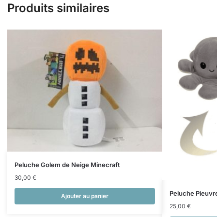
Produits similaires
Peluche Golem de Neige Minecraft
30,00
€
Peluche Pieuvre
Ajouter au panier
25,00
€