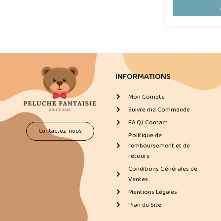
INFORMATIONS
Mon Compte
Suivre ma Commande
F.A.Q/ Contact
Contactez-nous
Politique de
remboursement et de
retours
Conditions Générales de
Ventes
Mentions Légales
Plan du Site