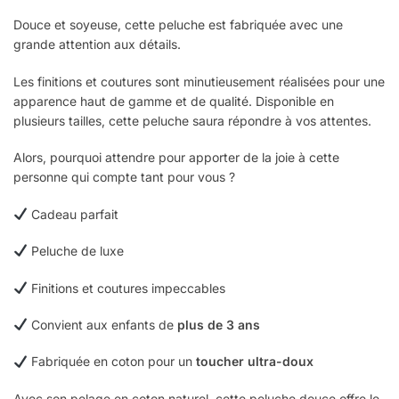
Douce et soyeuse, cette peluche est fabriquée avec une
grande attention aux détails.
Les finitions et coutures sont minutieusement réalisées pour une
apparence haut de gamme et de qualité. Disponible en
plusieurs tailles, cette peluche saura répondre à vos attentes.
Alors, pourquoi attendre pour apporter de la joie à cette
personne qui compte tant pour vous ?
Cadeau parfait
Peluche de luxe
Finitions et coutures impeccables
Convient aux enfants de
plus de 3 ans
Fabriquée en coton pour un
toucher ultra-doux
Avec son pelage en coton naturel, cette peluche douce offre le