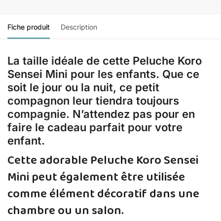
Fiche produit
Description
La taille idéale de cette Peluche Koro
Sensei Mini pour les enfants. Que ce
soit le jour ou la nuit, ce petit
compagnon leur tiendra toujours
compagnie. N’attendez pas pour en
faire le cadeau parfait pour votre
enfant.
Cette adorable Peluche Koro Sensei
Mini peut également être utilisée
comme élément décoratif dans une
chambre ou un salon.