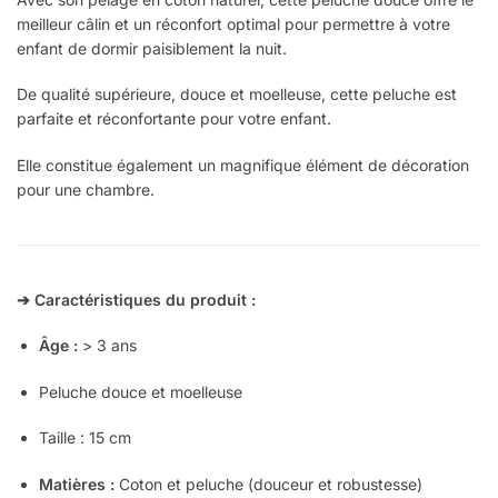
meilleur câlin et un réconfort optimal pour permettre à votre
enfant de dormir paisiblement la nuit.
De qualité supérieure, douce et moelleuse, cette peluche est
parfaite et réconfortante pour votre enfant.
Elle constitue également un magnifique élément de décoration
pour une chambre.
➔ Caractéristiques du produit :
Âge :
> 3 ans
Peluche douce et moelleuse
Taille : 15 cm
Matières :
Coton et peluche (douceur et robustesse)