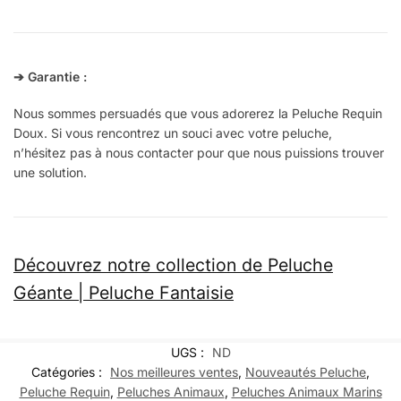
➔
Garantie
:
Nous sommes persuadés que vous adorerez la Peluche Requin
Doux. Si vous rencontrez un souci avec votre peluche,
n’hésitez pas à nous contacter pour que nous puissions trouver
une solution.
Découvrez notre collection de Peluche
Géante | Peluche Fantaisie
UGS :
ND
Catégories :
Nos meilleures ventes
,
Nouveautés Peluche
,
Peluche Requin
,
Peluches Animaux
,
Peluches Animaux Marins