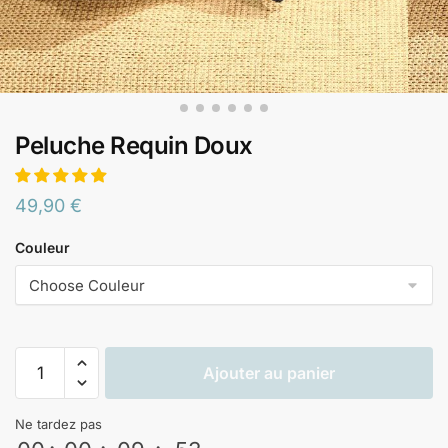
Peluche Requin Doux
49,90
€
Couleur
Ajouter au panier
Ne tardez pas