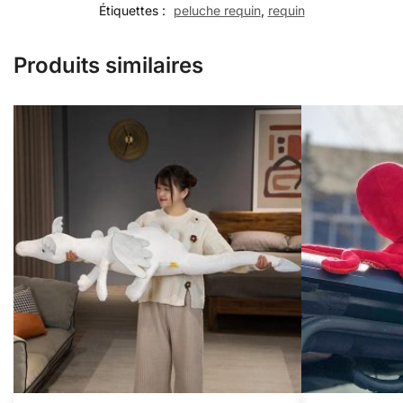
Étiquettes :
peluche requin
,
requin
Produits similaires