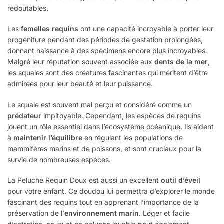
redoutables.
Les
femelles requins
ont une capacité incroyable à porter leur
progéniture pendant des périodes de gestation prolongées,
donnant naissance à des spécimens encore plus incroyables.
Malgré leur réputation souvent associée aux
dents de la mer
,
les squales sont des créatures fascinantes qui méritent d’être
admirées pour leur beauté et leur puissance.
Le squale est souvent mal perçu et considéré comme un
prédateur
impitoyable. Cependant, les espèces de requins
jouent un rôle essentiel dans l’écosystème océanique. Ils aident
à
maintenir l’équilibre
en régulant les populations de
mammifères marins et de poissons, et sont cruciaux pour la
survie de nombreuses espèces.
La Peluche Requin Doux est aussi un excellent
outil d’éveil
pour votre enfant. Ce doudou lui permettra d’explorer le monde
fascinant des requins tout en apprenant l’importance de la
préservation de l’
environnement marin
. Léger et facile