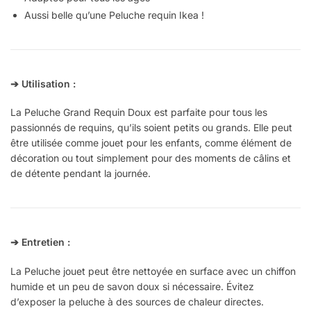
Aussi belle qu’une Peluche requin Ikea !
➔
Utilisation :
La Peluche Grand Requin Doux est parfaite pour tous les
passionnés de requins, qu’ils soient petits ou grands. Elle peut
être utilisée comme jouet pour les enfants, comme élément de
décoration ou tout simplement pour des moments de câlins et
de détente pendant la journée.
➔
Entretien
:
La Peluche jouet peut être nettoyée en surface avec un chiffon
humide et un peu de savon doux si nécessaire. Évitez
d’exposer la peluche à des sources de chaleur directes.