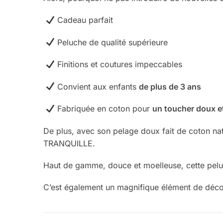
Cadeau parfait
Peluche de qualité supérieure
Finitions et coutures impeccables
Convient aux enfants
de plus de 3 ans
Fabriquée en coton pour
un toucher doux e
De plus, avec son pelage doux fait de coton nat
TRANQUILLE.
Haut de gamme, douce et moelleuse, cette peluc
C’est également un magnifique élément de déc