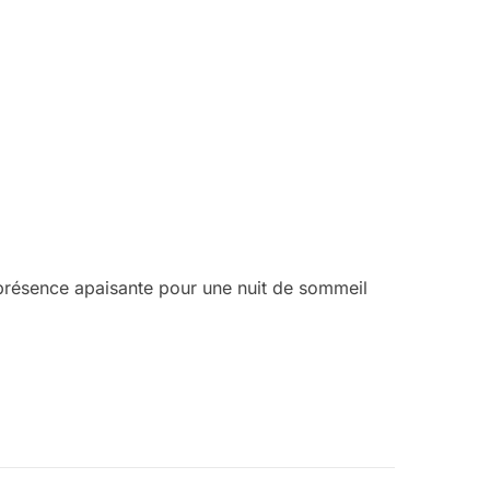
e présence apaisante pour une nuit de sommeil