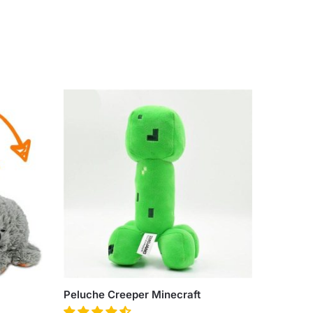
Peluche Creeper Minecraft