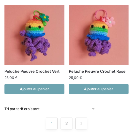
Peluche Pieuvre Crochet Vert
Peluche Pieuvre Crochet Rose
25,00
€
25,00
€
Ajouter au panier
Ajouter au panier
1
2