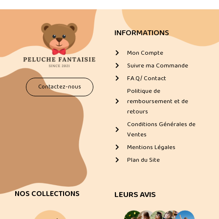
INFORMATIONS
Mon Compte
Suivre ma Commande
F.A.Q/ Contact
Contactez-nous
Politique de
remboursement et de
retours
Conditions Générales de
Ventes
Mentions Légales
Plan du Site
NOS COLLECTIONS
LEURS AVIS