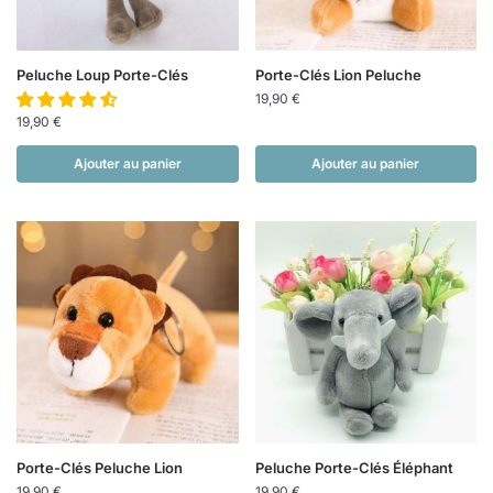
Peluche Loup Porte-Clés
Porte-Clés Lion Peluche
19,90
€
19,90
€
Ajouter au panier
Ajouter au panier
Porte-Clés Peluche Lion
Peluche Porte-Clés Éléphant
19,90
€
19,90
€