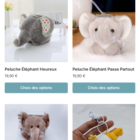
Peluche Éléphant Heureux
Peluche Éléphant Passe Partout
19,90
€
19,90
€
Choix des options
Choix des options