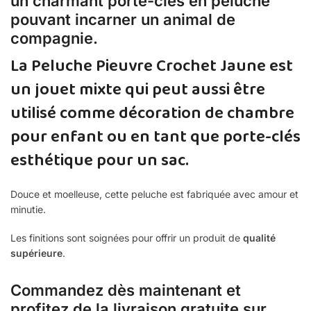
un charmant porte-clés en peluche
pouvant incarner un animal de
compagnie.
La Peluche Pieuvre Crochet Jaune est
un jouet mixte qui peut aussi être
utilisé comme décoration de chambre
pour enfant ou en tant que porte-clés
esthétique pour un sac.
Douce et moelleuse, cette peluche est fabriquée avec amour et
minutie.
Les finitions sont soignées pour offrir un produit de
qualité
supérieure
.
Commandez dès maintenant et
profitez de la livraison gratuite sur