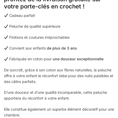
votre porte-clés en crochet !
Cadeau parfait
Peluche de qualité supérieure
Finitions et coutures irréprochables
Convient aux enfants
de plus de 3 ans
Fabriquée en coton pour
une douceur exceptionnelle
De surcroît, grâce à son coton aux fibres naturelles, la peluche
offre à votre enfant le réconfort idéal pour des nuits paisibles et
des câlins parfaits.
D’une douceur et d’une qualité incomparable, cette peluche
apportera du réconfort à votre enfant.
Elle constitue également un superbe élément décoratif pour une
chambre.