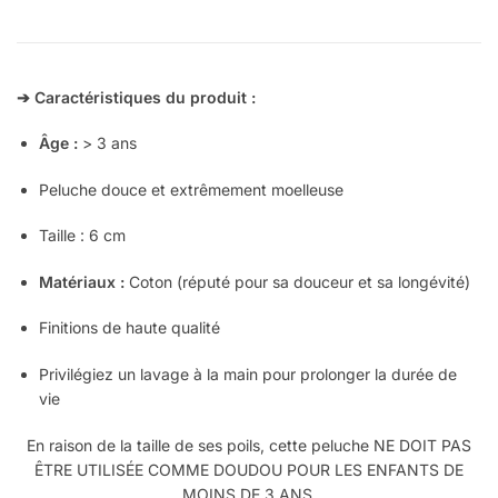
➔ Caractéristiques du produit :
Âge :
> 3 ans
Peluche douce et extrêmement moelleuse
Taille : 6 cm
Matériaux :
Coton (réputé pour sa douceur et sa longévité)
Finitions de haute qualité
Privilégiez un lavage à la main pour prolonger la durée de
vie
En raison de la taille de ses poils, cette peluche NE DOIT PAS
ÊTRE UTILISÉE COMME DOUDOU POUR LES ENFANTS DE
MOINS DE 3 ANS.