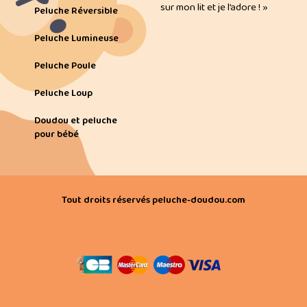
sur mon lit et je l’adore ! »
Peluche Réversible
Peluche Lumineuse
Peluche Poule
Peluche Loup
Doudou et peluche
pour bébé
Tout droits réservés peluche-doudou.com