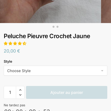
Peluche Pieuvre Crochet Jaune
20,00
€
Style
Ajouter au panier
Ne tardez pas