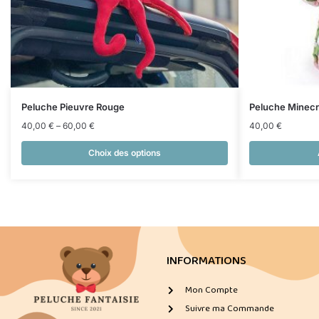
Peluche Pieuvre Rouge
Peluche Minec
40,00
€
–
60,00
€
40,00
€
Choix des options
INFORMATIONS
Mon Compte
Suivre ma Commande