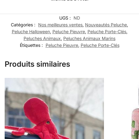
UGS :
ND
Catégories :
Nos meilleures ventes
,
Nouveautés Peluche
,
Peluche Halloween
,
Peluche Pieuvre
,
Peluche Porte-Clés
,
Peluches Animaux
,
Peluches Animaux Marins
Étiquettes :
Peluche Pieuvre
,
Peluche Porte-Clés
Produits similaires