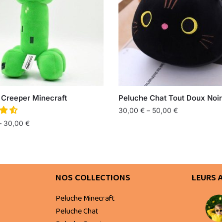
 Creeper Minecraft
Peluche Chat Tout Doux Noir
30,00
€
–
50,00
€
–
30,00
€
NOS COLLECTIONS
LEURS 
Peluche Minecraft
Peluche Chat