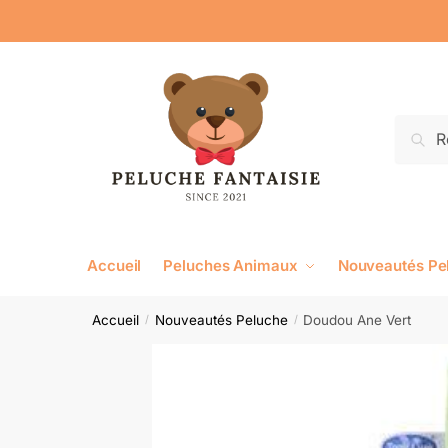
Reche
Accueil
Peluches Animaux
Nouveautés Pe
Accueil
Nouveautés Peluche
Doudou Ane Vert
/
/