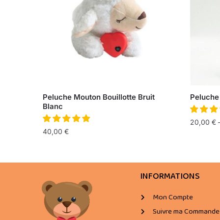
Peluche Mouton Bouillotte Bruit
Peluche
Blanc
20,00
€
40,00
€
INFORMATIONS
Mon Compte
Suivre ma Commande