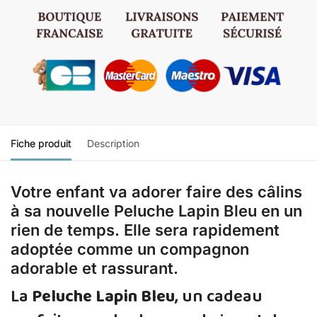
Fiche produit
Description
Votre enfant va adorer faire des câlins
à sa nouvelle Peluche Lapin Bleu en un
rien de temps. Elle sera rapidement
adoptée comme un compagnon
adorable et rassurant.
La
Peluche Lapin Bleu
, un cadeau