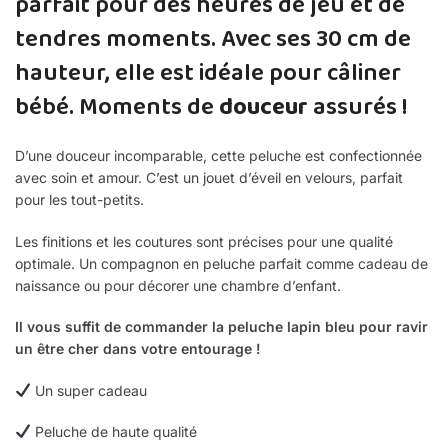
parfait pour des heures de jeu et de
tendres moments. Avec ses 30 cm de
hauteur, elle est idéale pour câliner
bébé. Moments de
douceur
assurés !
D’une douceur incomparable, cette peluche est confectionnée
avec soin et amour. C’est un jouet d’éveil en velours, parfait
pour les tout-petits.
Les finitions et les coutures sont précises pour une qualité
optimale. Un compagnon en peluche parfait comme cadeau de
naissance ou pour décorer une chambre d’enfant.
Il vous suffit de commander la peluche lapin bleu pour ravir
un être cher dans votre entourage !
Un super cadeau
Peluche de haute qualité