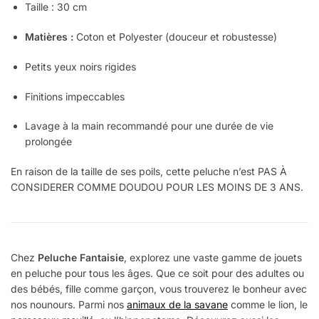
Taille : 30 cm
Matières :
Coton et Polyester (douceur et robustesse)
Petits yeux noirs rigides
Finitions impeccables
Lavage à la main recommandé pour une durée de vie
prolongée
En raison de la taille de ses poils, cette peluche n’est PAS À
CONSIDERER COMME DOUDOU POUR LES MOINS DE 3 ANS.
Chez
Peluche Fantaisie
, explorez une vaste gamme de jouets
en peluche pour tous les âges. Que ce soit pour des adultes ou
des bébés, fille comme garçon, vous trouverez le bonheur avec
nos nounours. Parmi nos
animaux de la savane
comme le lion, le