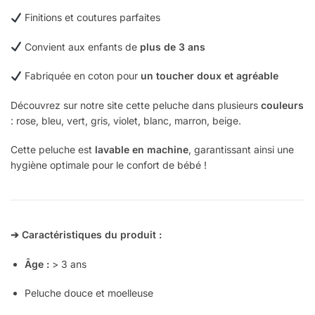
Finitions et coutures parfaites
Convient aux enfants de
plus de 3 ans
Fabriquée en coton pour
un toucher doux et agréable
Découvrez sur notre site cette peluche dans plusieurs
couleurs
: rose, bleu, vert, gris, violet, blanc, marron, beige.
Cette peluche est
lavable en machine
, garantissant ainsi une
hygiène optimale pour le confort de bébé !
➔ Caractéristiques du produit :
Âge :
> 3 ans
Peluche douce et moelleuse