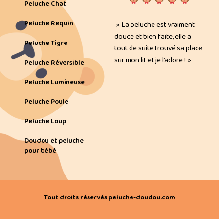
Peluche Chat
Peluche Requin
» La peluche est vraiment
douce et bien faite, elle a
Peluche Tigre
tout de suite trouvé sa place
sur mon lit et je l’adore ! »
Peluche Réversible
Peluche Lumineuse
Peluche Poule
Peluche Loup
Doudou et peluche
pour bébé
Tout droits réservés peluche-doudou.com