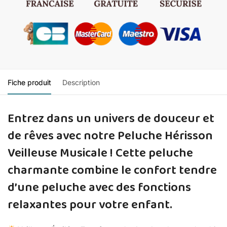
Fiche produit
Description
Entrez dans un univers de douceur et
de rêves avec notre Peluche Hérisson
Veilleuse Musicale ! Cette peluche
charmante combine le confort tendre
d’une peluche avec des fonctions
relaxantes pour votre enfant.