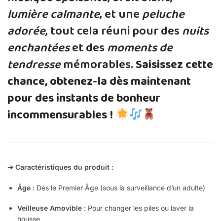
lumière calmante
, et une
peluche
adorée
, tout cela réuni pour des
nuits
enchantées
et des
moments de
tendresse
mémorables.
Saisissez cette
chance, obtenez-la dès maintenant
pour des instants de bonheur
incommensurables !
➔ Caractéristiques du produit :
Âge :
Dès le Premier Âge (sous la surveillance d’un adulte)
Veilleuse Amovible
: Pour changer les piles ou laver la
housse