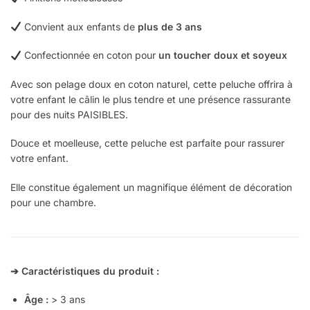
Convient aux enfants de
plus de 3 ans
Confectionnée en coton pour
un toucher doux et soyeux
Avec son pelage doux en coton naturel, cette peluche offrira à
votre enfant le câlin le plus tendre et une présence rassurante
pour des nuits PAISIBLES.
Douce et moelleuse, cette peluche est parfaite pour rassurer
votre enfant.
Elle constitue également un magnifique élément de décoration
pour une chambre.
➔ Caractéristiques du produit :
Âge :
> 3 ans