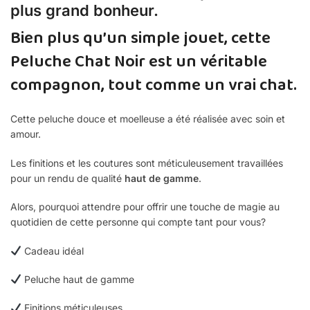
plus grand bonheur.
Bien plus qu’un simple jouet, cette
Peluche Chat Noir est un véritable
compagnon, tout comme un vrai chat.
Cette peluche douce et moelleuse a été réalisée avec soin et
amour.
Les finitions et les coutures sont méticuleusement travaillées
pour un rendu de qualité
haut de gamme
.
Alors, pourquoi attendre pour offrir une touche de magie au
quotidien de cette personne qui compte tant pour vous?
Cadeau idéal
Peluche haut de gamme
Finitions méticuleuses