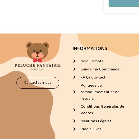
INFORMATIONS
Mon Compte
Suivre ma Commande
F.A.Q/ Contact
Contactez-nous
Politique de
remboursement et de
retours
Conditions Générales de
Ventes
Mentions Légales
Plan du Site