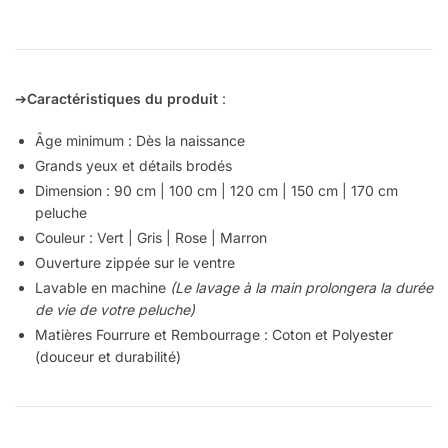
➔
Caractéristiques du produit
:
Âge minimum : Dès la naissance
Grands yeux et détails brodés
Dimension : 90 cm | 100 cm | 120 cm | 150 cm
| 170 cm
peluche
Couleur : Vert | Gris | Rose | Marron
Ouverture zippée sur le ventre
Lavable en machine
(Le lavage à la main prolongera la durée
de vie de votre peluche)
Matières Fourrure et Rembourrage : Coton et Polyester
(douceur et durabilité)