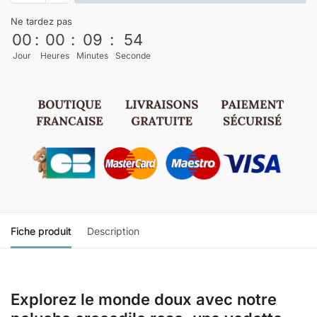
Ne tardez pas
00
:
00
:
09
:
53
Jour
Heures
Minutes
Seconde
Fiche produit
Description
Explorez le monde doux avec notre