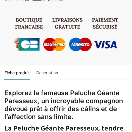
Fiche produit
Description
Explorez la fameuse Peluche Géante
Paresseux, un incroyable compagnon
dévoué prêt à offrir des câlins et de
l’affection sans limite.
La Peluche Géante Paresseux, tendre