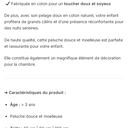
Fabriquée en coton pour un
toucher doux et soyeux
De plus, avec son pelage doux en coton naturel, votre enfant
profitera de grands câlins et d’une présence réconfortante pour
des nuits sereines.
De haute qualité, cette peluche douce et moelleuse est parfaite
et rassurante pour votre enfant.
Elle constitue également un magnifique élément de décoration
pour la chambre.
➔ Caractéristiques du produit :
Âge :
> 3 ans
Peluche douce et moelleuse