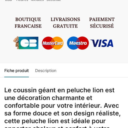
Fiche produit
Description
Le coussin géant en peluche lion est
une décoration charmante et
confortable pour votre intérieur. Avec
sa forme douce et son design réaliste,
cette peluche lion est idéale pour