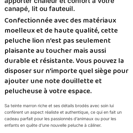
apporter chaleur et confort à votre
canapé, lit ou fauteuil.
Confectionnée avec des matériaux
moelleux et de haute qualité, cette
peluche lion n’est pas seulement
plaisante au toucher mais aussi
durable et résistante. Vous pouvez la
disposer sur n’importe quel siège pour
ajouter une note douillette et
pelucheuse à votre espace.
Sa teinte marron riche et ses détails brodés avec soin lui
confèrent un aspect réaliste et authentique, ce qui en fait un
cadeau parfait pour les passionnés d’animaux ou pour les
enfants en quête d’une nouvelle peluche à câliner.