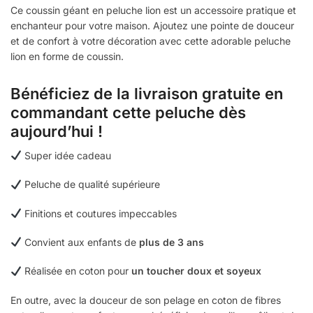
Ce coussin géant en peluche lion est un accessoire pratique et
enchanteur pour votre maison. Ajoutez une pointe de douceur
et de confort à votre décoration avec cette adorable peluche
lion en forme de coussin.
Bénéficiez de la livraison gratuite en
commandant cette peluche dès
aujourd’hui !
Super idée cadeau
Peluche de qualité supérieure
Finitions et coutures impeccables
Convient aux enfants de
plus de 3 ans
Réalisée en coton pour
un toucher doux et soyeux
En outre, avec la douceur de son pelage en coton de fibres