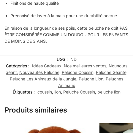
Finitions de haute qualité
Préconisé de laver à la main pour une durabilité accrue
En raison de la longueur de ses poils, cette peluche ne doit PAS
ÊTRE CONSIDÉRÉE COMME UN DOUDOU POUR LES ENFANTS
DE MOINS DE 3 ANS.
UGS :
ND
Catégories :
Idées Cadeaux
,
Nos meilleures ventes
,
Nounours
géant
,
Nouveautés Peluche
,
Peluche Coussin
,
Peluche Géante
,
Peluche Les Animaux de la Jungle
,
Peluche Lion
,
Peluches
Animaux
Étiquettes :
coussin
,
lion
,
Peluche Coussin
,
peluche lion
Produits similaires