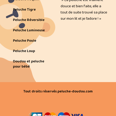
douce et bien faite, elle a
Peluche Tigre
tout de suite trouvé sa place
sur mon lit et je l’adore ! »
Peluche Réversible
Peluche Lumineuse
Peluche Poule
Peluche Loup
Doudou et peluche
pour bébé
Tout droits réservés peluche-doudou.com