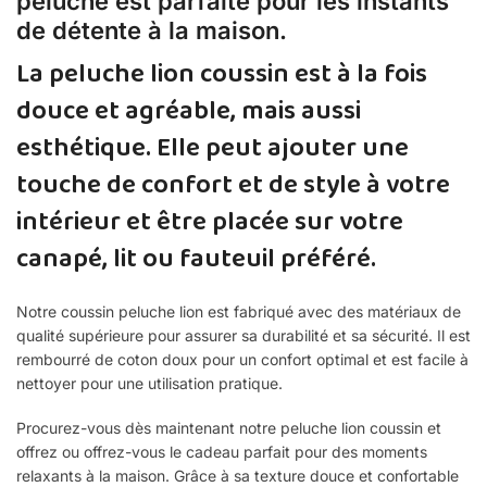
peluche est parfaite pour les instants
de détente à la maison.
La peluche lion coussin est à la fois
douce et agréable, mais aussi
esthétique. Elle peut ajouter une
touche de confort et de style à votre
intérieur et être placée sur votre
canapé, lit ou fauteuil préféré.
Notre coussin peluche lion est fabriqué avec des matériaux de
qualité supérieure pour assurer sa durabilité et sa sécurité. Il est
rembourré de coton doux pour un confort optimal et est facile à
nettoyer pour une utilisation pratique.
Procurez-vous dès maintenant notre peluche lion coussin et
offrez ou offrez-vous le cadeau parfait pour des moments
relaxants à la maison. Grâce à sa texture douce et confortable