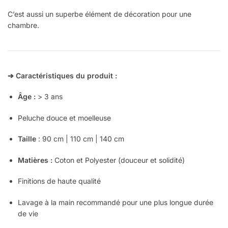
C’est aussi un superbe élément de décoration pour une
chambre.
➔ Caractéristiques du produit :
Âge :
> 3 ans
Peluche douce et moelleuse
Taille
: 90 cm | 110 cm | 140 cm
Matières :
Coton et Polyester (douceur et solidité)
Finitions de haute qualité
Lavage à la main recommandé pour une plus longue durée
de vie