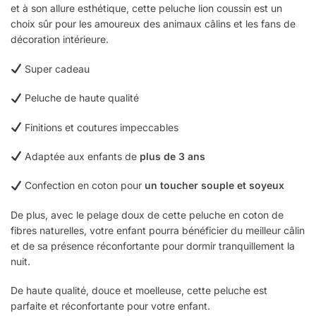
et à son allure esthétique, cette peluche lion coussin est un
choix sûr pour les amoureux des animaux câlins et les fans de
décoration intérieure.
Super cadeau
Peluche de haute qualité
Finitions et coutures impeccables
Adaptée aux enfants de
plus de 3 ans
Confection en coton pour
un toucher souple et soyeux
De plus, avec le pelage doux de cette peluche en coton de
fibres naturelles, votre enfant pourra bénéficier du meilleur câlin
et de sa présence réconfortante pour dormir tranquillement la
nuit.
De haute qualité, douce et moelleuse, cette peluche est
parfaite et réconfortante pour votre enfant.