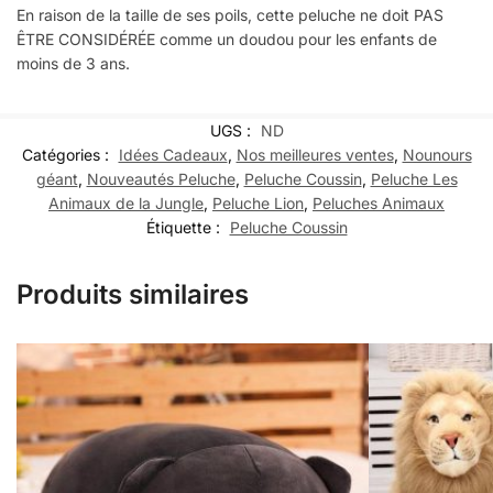
En raison de la taille de ses poils, cette peluche ne doit PAS
ÊTRE CONSIDÉRÉE comme un doudou pour les enfants de
moins de 3 ans.
UGS :
ND
Catégories :
Idées Cadeaux
,
Nos meilleures ventes
,
Nounours
géant
,
Nouveautés Peluche
,
Peluche Coussin
,
Peluche Les
Animaux de la Jungle
,
Peluche Lion
,
Peluches Animaux
Étiquette :
Peluche Coussin
Produits similaires