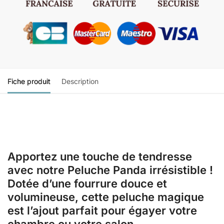
Fiche produit
Description
Apportez une touche de tendresse
avec notre Peluche Panda irrésistible !
Dotée d’une fourrure douce et
volumineuse, cette peluche magique
est l’ajout parfait pour égayer votre