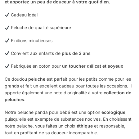
et apportez un peu de douceur à votre quotidien.
Cadeau idéal
Peluche de qualité supérieure
Finitions minutieuses
Convient aux enfants de
plus de 3 ans
Fabriquée en coton pour
un toucher délicat et soyeux
Ce doudou
peluche
est parfait pour les petits comme pour les
grands et fait un excellent cadeau pour toutes les occasions. Il
apporte également une note d’originalité à votre
collection de
peluches
.
Notre peluche panda pour bébé est une option
écologique
,
puisqu’elle est exempte de substances nocives. En choisissant
notre peluche, vous faites un choix
éthique
et responsable,
tout en profitant de sa douceur incomparable.