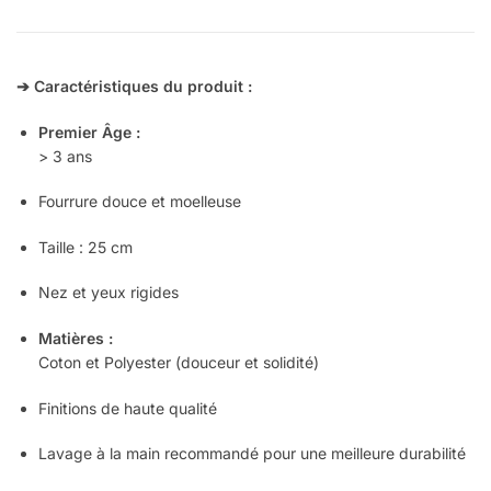
➔ Caractéristiques du produit :
Premier Âge :
> 3 ans
Fourrure douce et moelleuse
Taille : 25 cm
Nez et yeux rigides
Matières :
Coton et Polyester (douceur et solidité)
Finitions de haute qualité
Lavage à la main recommandé pour une meilleure durabilité