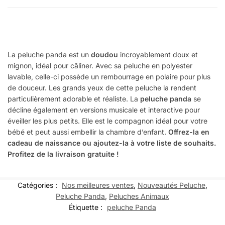
La peluche panda est un
doudou
incroyablement doux et
mignon, idéal pour câliner. Avec sa peluche en polyester
lavable, celle-ci possède un rembourrage en polaire pour plus
de douceur. Les grands yeux de cette peluche la rendent
particulièrement adorable et réaliste. La
peluche panda
se
décline également en versions musicale et interactive pour
éveiller les plus petits. Elle est le compagnon idéal pour votre
bébé et peut aussi embellir la chambre d’enfant.
Offrez-la en
cadeau de naissance ou ajoutez-la à votre liste de souhaits.
Profitez de la livraison gratuite !
Catégories :
Nos meilleures ventes
,
Nouveautés Peluche
,
Peluche Panda
,
Peluches Animaux
Étiquette :
peluche Panda