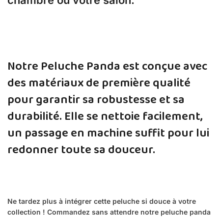
chambre ou votre salon.
Notre Peluche Panda est conçue avec
des matériaux de première qualité
pour garantir sa robustesse et sa
durabilité. Elle se nettoie facilement,
un passage en machine suffit pour lui
redonner toute sa douceur.
Ne tardez plus à intégrer cette peluche si douce à votre
collection ! Commandez sans attendre notre peluche panda