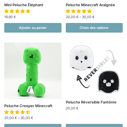
Mini Peluche Éléphant
Peluche Minecraft Araignée
19,90
€
20,00
€
–
30,00
€
Ajouter au panier
Choix des options
Peluche Réversible Fantôme
Peluche Creeper Minecraft
20,00
€
20,00
€
–
30,00
€