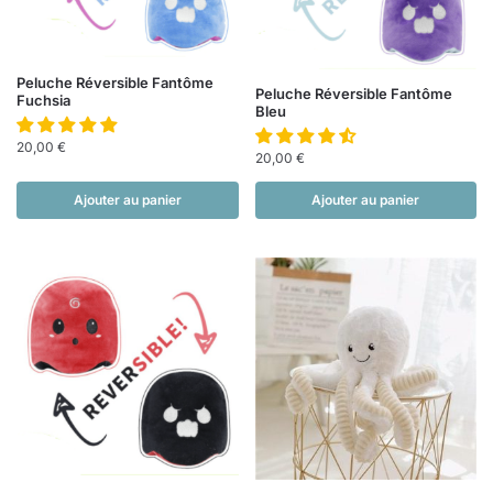
Peluche Réversible Fantôme
Peluche Réversible Fantôme
Fuchsia
Bleu
20,00
€
20,00
€
Ajouter au panier
Ajouter au panier