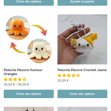
Choix des options
Ajouter au panier
Peluche Pieuvre Humeur
Peluche Pieuvre Crochet Jaune
Orangée
20,00
€
20,00
€
–
30,00
€
Choix des options
Choix des options